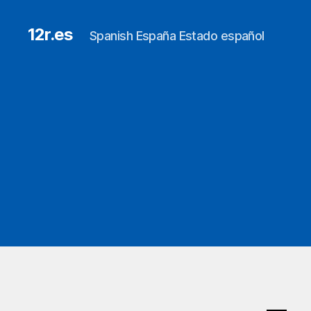
12r.es
Spanish España Estado español