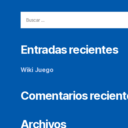
Buscar:
Entradas recientes
Wiki Juego
Comentarios recient
Archivos