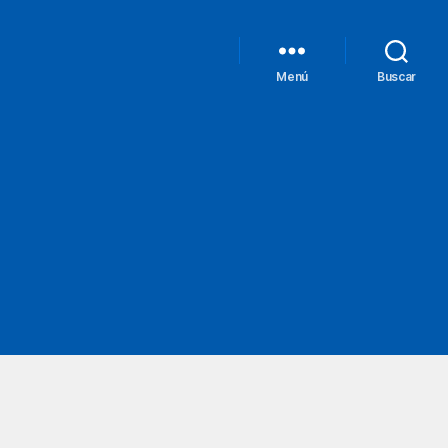
Menú
Buscar