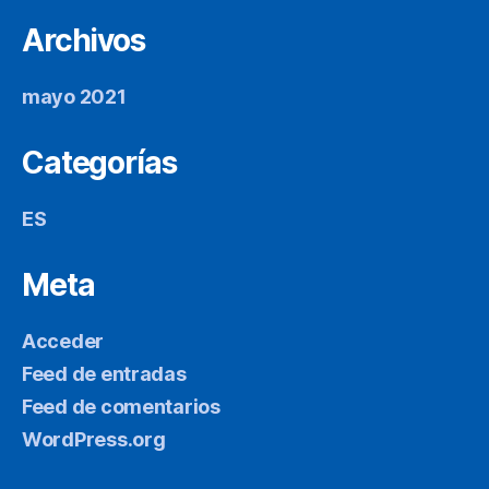
Archivos
mayo 2021
Categorías
ES
Meta
Acceder
Feed de entradas
Feed de comentarios
WordPress.org