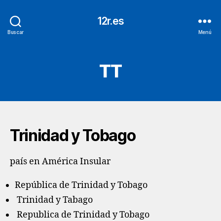
12r.es
Buscar
Menú
TT
Trinidad y Tobago
país en América Insular
República de Trinidad y Tobago
Trinidad y Tabago
Republica de Trinidad y Tobago