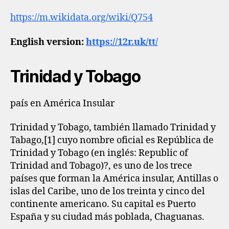
https://m.wikidata.org/wiki/Q754
English version:
https://12r.uk/tt/
Trinidad y Tobago
país en América Insular
Trinidad y Tobago, también llamado Trinidad y
Tabago,[1]​ cuyo nombre oficial es República de
Trinidad y Tobago (en inglés: Republic of
Trinidad and Tobago)?, es uno de los trece
países que forman la América insular, Antillas o
islas del Caribe, uno de los treinta y cinco del
continente americano. Su capital es Puerto
España y su ciudad más poblada, Chaguanas.