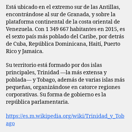
Está ubicado en el extremo sur de las Antillas,
encontrándose al sur de Granada, y sobre la
plataforma continental de la costa oriental de
Venezuela. Con 1 349 667 habitantes en 2015, es
el sexto país más poblado del Caribe, por detrás
de Cuba, República Dominicana, Haití, Puerto
Rico y Jamaica.
Su territorio está formado por dos islas
principales, Trinidad —la más extensa y
poblada— y Tobago, además de varias islas más
pequeñas, organizándose en catorce regiones
corporativas. Su forma de gobierno es la
república parlamentaria.
https://es.m.wikipedia.org/wiki/Trinidad_y_Tob
ago