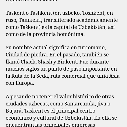
Taskent o Tashkent​ (en uzbeko, Toshkent, en
ruso, Ташкент, transliterado académicamente
como Taškent) es la capital de Uzbekistán, así
como de la provincia homónima.
Su nombre actual significa en turcomano,
Ciudad de piedra. En el pasado, también se
llamó Chach, Shash y Binkent. Fue durante
muchos siglos un punto de paso importante en
la Ruta de la Seda, ruta comercial que unía Asia
con Europa.
A pesar de no tener el valor histórico de otras
ciudades uzbecas, como Samarcanda, Jiva o
Bujará, Taskent es el principal centro
económico y cultural de Uzbekistán. En ella se
encuentran las principales empresas