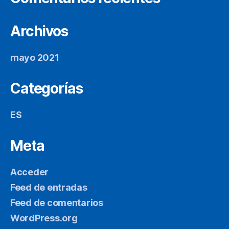
Archivos
mayo 2021
Categorías
ES
Meta
Acceder
Feed de entradas
Feed de comentarios
WordPress.org